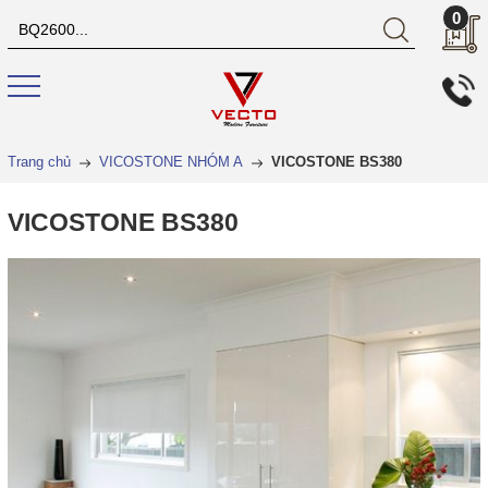
0
Trang chủ
VICOSTONE NHÓM A
VICOSTONE BS380
VICOSTONE BS380