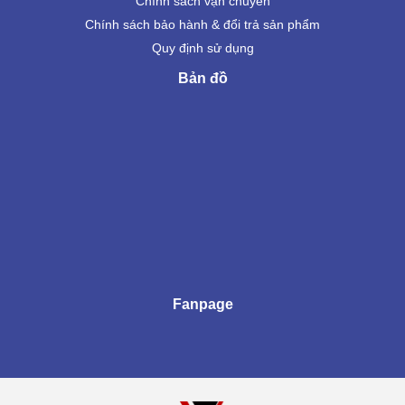
Chính sách vận chuyển
Chính sách bảo hành & đổi trả sản phẩm
Quy định sử dụng
Bản đồ
Fanpage