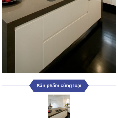
Sản phẩm cùng loại