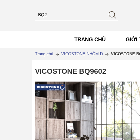
TRANG CHỦ
GIỚI 
Trang chủ
VICOSTONE NHÓM D
VICOSTONE B
VICOSTONE BQ9602