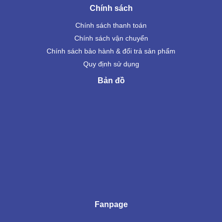
Chính sách
Chính sách thanh toán
Chính sách vận chuyển
Chính sách bảo hành & đổi trả sản phẩm
Quy định sử dụng
Bản đồ
Fanpage