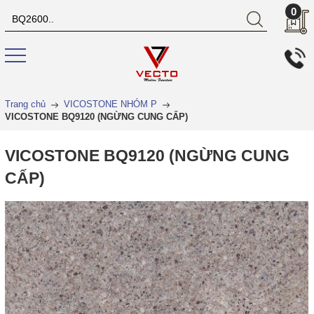
0
Trang chủ
VICOSTONE NHÓM P
VICOSTONE BQ9120 (NGỪNG CUNG CẤP)
VICOSTONE BQ9120 (NGỪNG CUNG
CẤP)