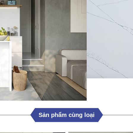
Sản phẩm cùng loại