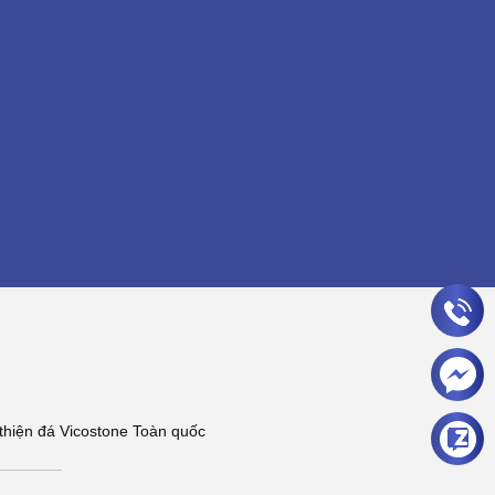
hiện đá Vicostone Toàn quốc