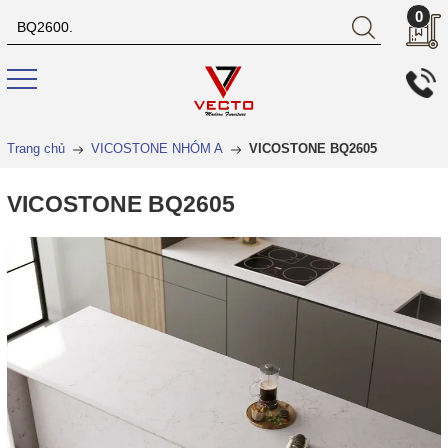
0
Trang chủ
VICOSTONE NHÓM A
VICOSTONE BQ2605
VICOSTONE BQ2605