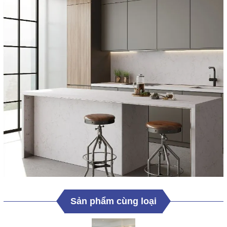
Sản phẩm cùng loại