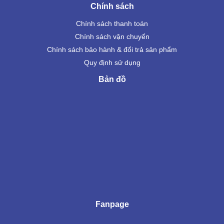
Chính sách
Chính sách thanh toán
Chính sách vận chuyển
Chính sách bảo hành & đổi trả sản phẩm
Quy định sử dụng
Bản đồ
Fanpage