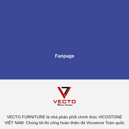
Fanpage
VECTO FURNITURE là nhà phân phối chính thức VICOSTONE
VIỆT NAM. Chúng tôi thi công hoàn thiện đá Vicostone Toàn quốc