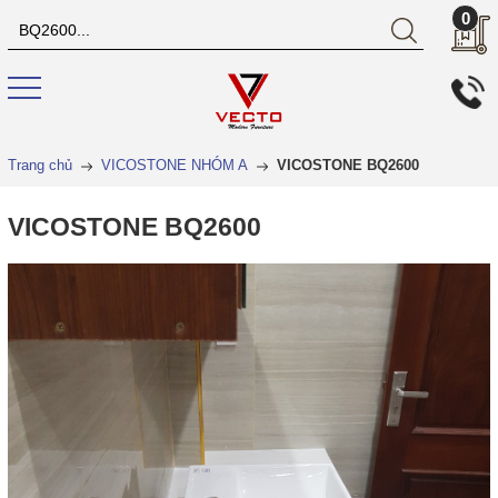
0
Trang chủ
VICOSTONE NHÓM A
VICOSTONE BQ2600
VICOSTONE BQ2600